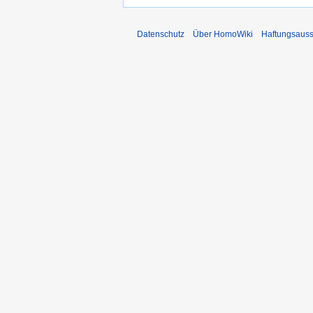
Datenschutz
Über HomoWiki
Haftungsauss