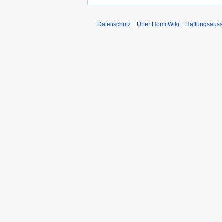
Datenschutz
Über HomoWiki
Haftungsauss