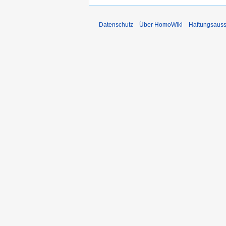
Datenschutz
Über HomoWiki
Haftungsauss