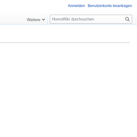
Anmelden
Benutzerkonto beantragen
Suche
Weitere