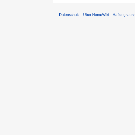
Datenschutz
Über HomoWiki
Haftungsauss