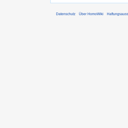
Datenschutz
Über HomoWiki
Haftungsauss