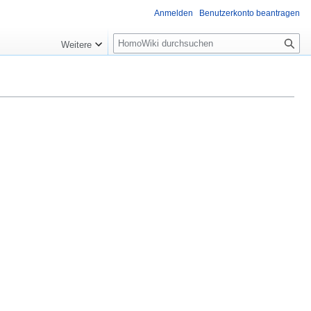
Anmelden
Benutzerkonto beantragen
Suche
Weitere