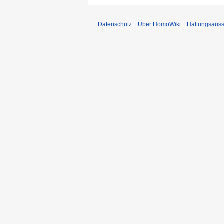
Datenschutz
Über HomoWiki
Haftungsauss