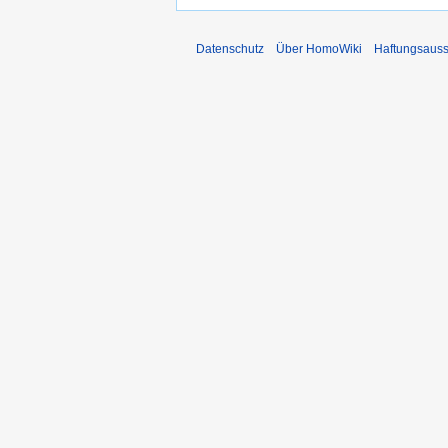
Datenschutz
Über HomoWiki
Haftungsauss