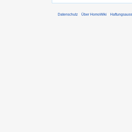
Datenschutz
Über HomoWiki
Haftungsauss