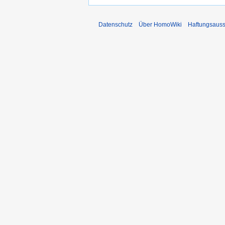
Datenschutz
Über HomoWiki
Haftungsauss