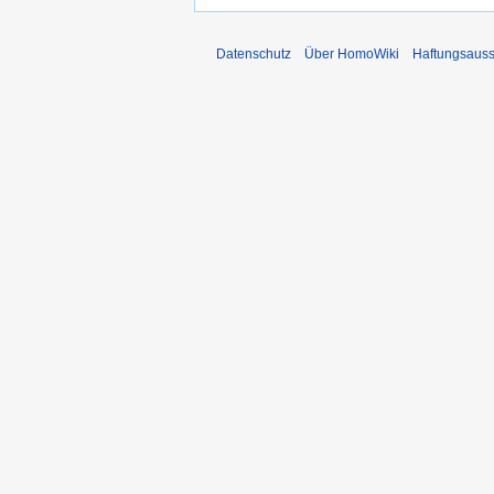
Datenschutz
Über HomoWiki
Haftungsauss