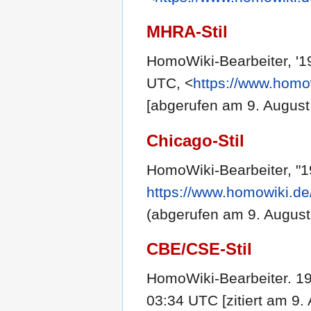
MHRA-Stil
HomoWiki-Bearbeiter, '1
UTC, <
https://www.homo
[abgerufen am 9. August
Chicago-Stil
HomoWiki-Bearbeiter, "
https://www.homowiki.de
(abgerufen am 9. August
CBE/CSE-Stil
HomoWiki-Bearbeiter. 198
03:34 UTC [zitiert am 9. 