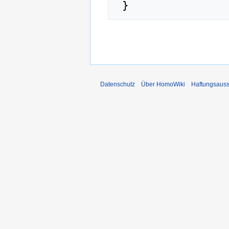
Datenschutz
Über HomoWiki
Haftungsauss