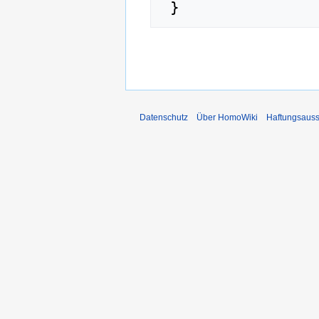
Datenschutz
Über HomoWiki
Haftungsauss