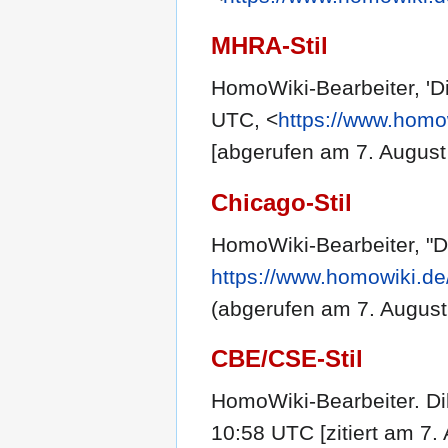
MHRA-Stil
HomoWiki-Bearbeiter, 'Di
UTC, <
https://www.homo
[abgerufen am 7. August
Chicago-Stil
HomoWiki-Bearbeiter, "D
https://www.homowiki.de
(abgerufen am 7. August
CBE/CSE-Stil
HomoWiki-Bearbeiter. Dil
10:58 UTC [zitiert am 7. 