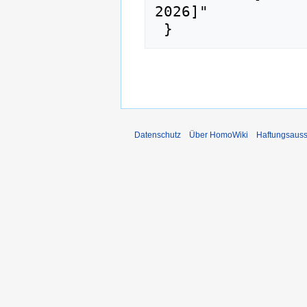
2026]"

Datenschutz
Über HomoWiki
Haftungsauss