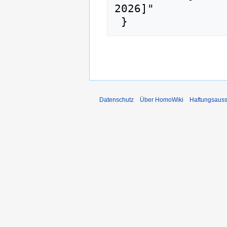
2026]"

Datenschutz
Über HomoWiki
Haftungsauss