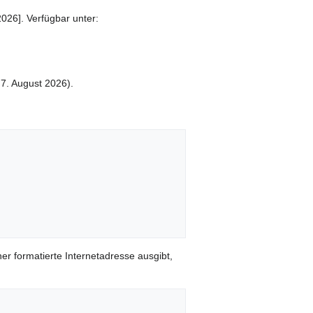
2026]. Verfügbar unter:
7. August 2026).
er formatierte Internetadresse ausgibt,