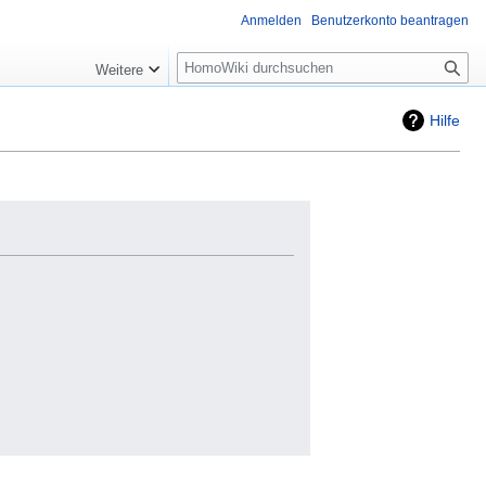
Anmelden
Benutzerkonto beantragen
Suche
Weitere
Hilfe