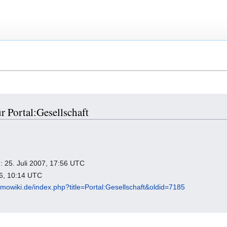
r Portal:Gesellschaft
g: 25. Juli 2007, 17:56 UTC
26, 10:14 UTC
mowiki.de/index.php?title=Portal:Gesellschaft&oldid=7185