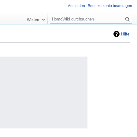
Anmelden
Benutzerkonto beantragen
Suche
Weitere
Hilfe