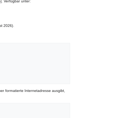
]. Verfügbar unter:
t 2026).
er formatierte Internetadresse ausgibt,