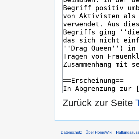
Zurück zur Seite
Datenschutz
Über HomoWiki
Haftungsauss