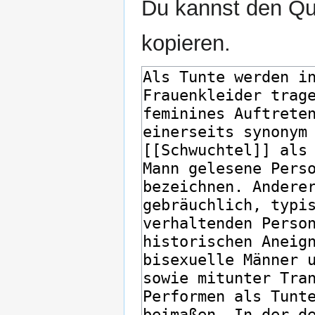
Du kannst den Que
kopieren.