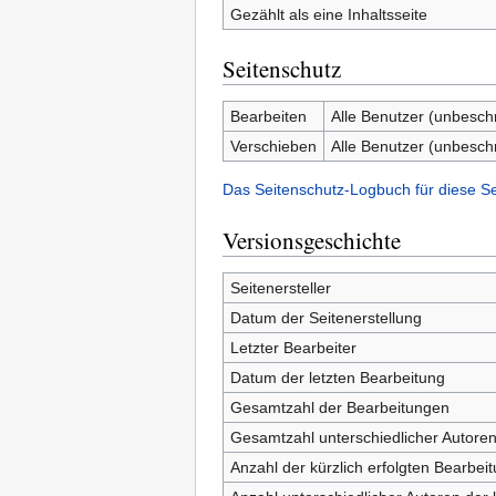
Gezählt als eine Inhaltsseite
Seitenschutz
Bearbeiten
Alle Benutzer (unbesch
Verschieben
Alle Benutzer (unbesch
Das Seitenschutz-Logbuch für diese S
Versionsgeschichte
Seitenersteller
Datum der Seitenerstellung
Letzter Bearbeiter
Datum der letzten Bearbeitung
Gesamtzahl der Bearbeitungen
Gesamtzahl unterschiedlicher Autore
Anzahl der kürzlich erfolgten Bearbei