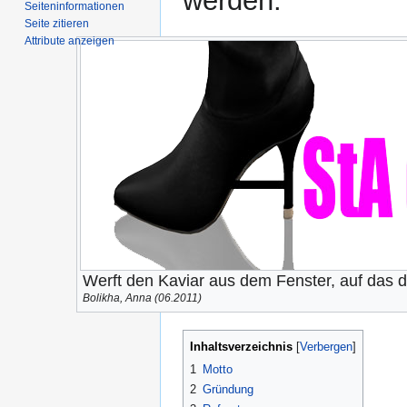
werden.
Seiten­­informationen
Seite zitieren
Attribute anzeigen
Werft den Kaviar aus dem Fenster, auf das 
Bolikha, Anna (06.2011)
Inhaltsverzeichnis
1
Motto
2
Gründung