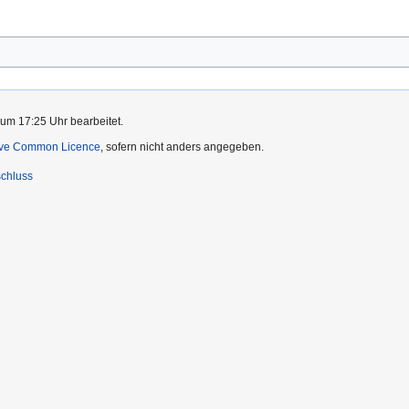
 um 17:25 Uhr bearbeitet.
ive Common Licence
, sofern nicht anders angegeben.
chluss