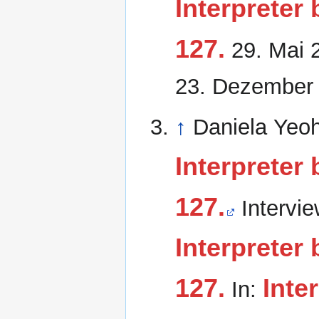
Interpreter
127.
29. Mai 
23. Dezember
↑
Daniela Yeo
Interpreter
127.
Intervi
Interpreter
127.
Inte
In: