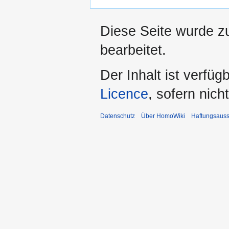
Diese Seite wurde z
bearbeitet.
Der Inhalt ist verfüg
Licence
, sofern nic
Datenschutz
Über HomoWiki
Haftungsauss