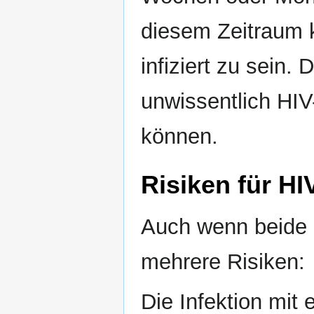
diesem Zeitraum k
infiziert zu sein
unwissentlich HIV
können.
Risiken für HI
Auch wenn beide P
mehrere Risiken:
Die Infektion mit