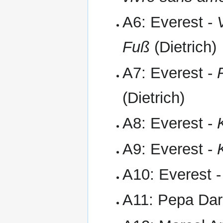
A6: Everest -
Fuß
(Dietrich)
A7: Everest -
(Dietrich)
A8: Everest -
A9: Everest -
A10: Everest 
A11: Pepa Da