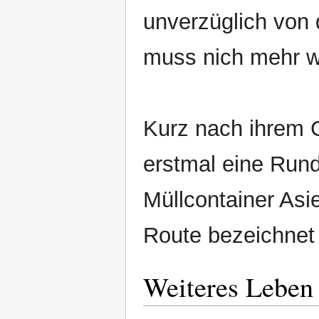
unverzüglich von 
muss nich mehr wi
Kurz nach ihrem
erstmal eine Rund
Müllcontainer Asie
Route bezeichnet
Weiteres Leben