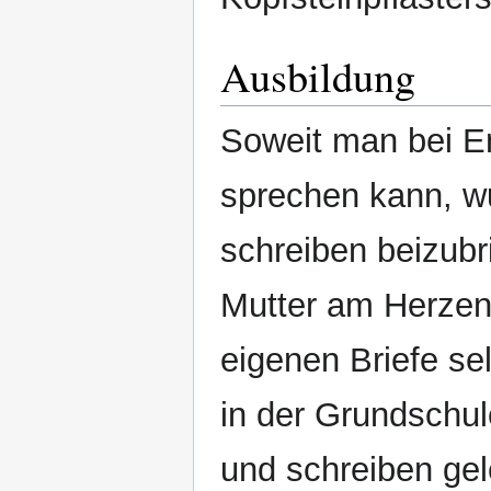
Ausbildung
Soweit man bei E
sprechen kann, wu
schreiben beizubr
Mutter am Herzen,
eigenen Briefe s
in der Grundschul
und schreiben gel