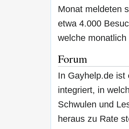
Monat meldeten si
etwa 4.000 Besuc
welche monatlich 
Forum
In Gayhelp.de ist
integriert, in wel
Schwulen und Les
heraus zu Rate st