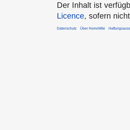
Der Inhalt ist verfüg
Licence
, sofern nic
Datenschutz
Über HomoWiki
Haftungsauss