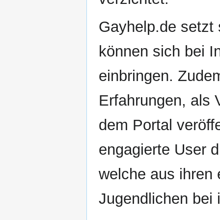
Gayhelp.de setzt 
können sich bei In
einbringen. Zude
Erfahrungen, als V
dem Portal veröffe
engagierte User d
welche aus ihren
Jugendlichen bei 