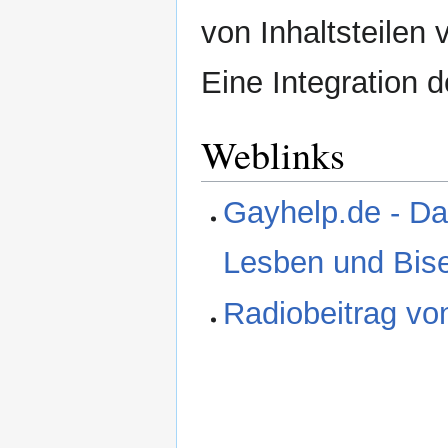
von Inhaltsteilen
Eine Integration d
Weblinks
Gayhelp.de - Da
Lesben und Bise
Radiobeitrag vo