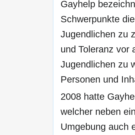
Gayhelp bezeichne
Schwerpunkte die
Jugendlichen zu z
und Toleranz vor
Jugendlichen zu 
Personen und Inha
2008 hatte Gayhel
welcher neben ein
Umgebung auch ei