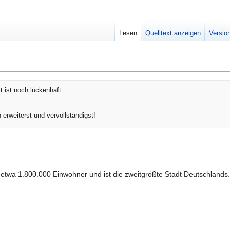
Lesen
Quelltext anzeigen
Versio
t ist noch lückenhaft.
 erweiterst und vervollständigst!
etwa 1.800.000 Einwohner und ist die zweitgrößte Stadt Deutschlands.