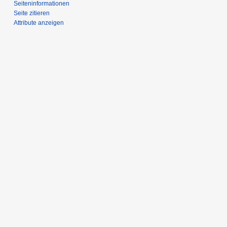
Seiten­­informationen
Seite zitieren
Attribute anzeigen