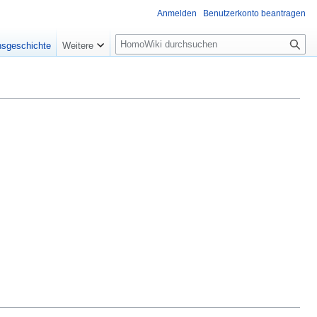
Anmelden
Benutzerkonto beantragen
Suche
nsgeschichte
Weitere