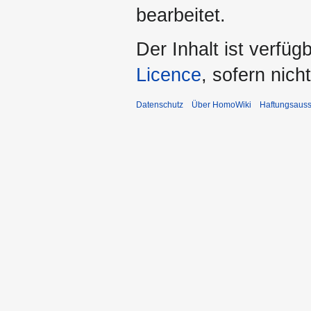
bearbeitet.
Der Inhalt ist verfüg
Licence
, sofern nic
Datenschutz
Über HomoWiki
Haftungsauss