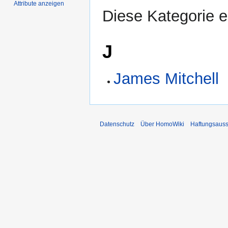
Attribute anzeigen
Diese Kategorie en
J
James Mitchell
Datenschutz
Über HomoWiki
Haftungsauss