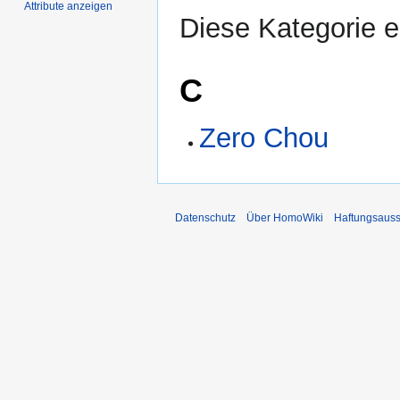
Attribute anzeigen
Diese Kategorie en
C
Zero Chou
Datenschutz
Über HomoWiki
Haftungsauss