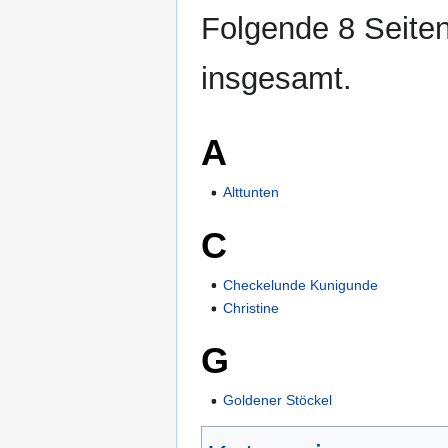
Folgende 8 Seiten
insgesamt.
A
Alttunten
C
Checkelunde Kunigunde
Christine
G
Goldener Stöckel