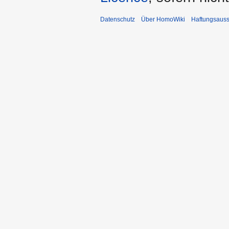
Datenschutz
Über HomoWiki
Haftungsauss