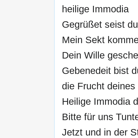
heilige Immodia
Gegrüßet seist d
Mein Sekt komme
Dein Wille gesche
Gebenedeit bist d
die Frucht deines
Heilige Immodia d
Bitte für uns Tunt
Jetzt und in der 