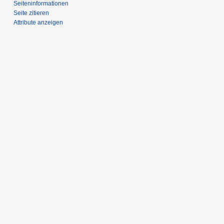
Seiten­­informationen
Seite zitieren
Attribute anzeigen