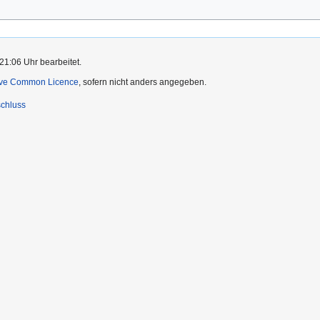
21:06 Uhr bearbeitet.
ive Common Licence
, sofern nicht anders angegeben.
chluss