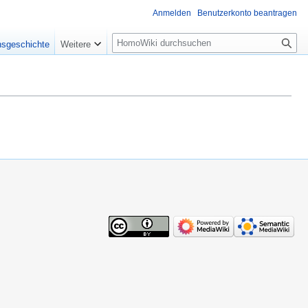
Anmelden
Benutzerkonto beantragen
Suche
nsgeschichte
Weitere