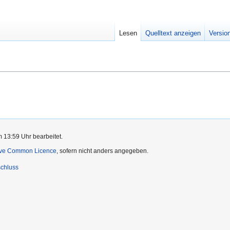
Lesen
Quelltext anzeigen
Versio
m 13:59 Uhr bearbeitet.
ive Common Licence
, sofern nicht anders angegeben.
chluss