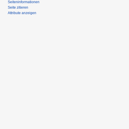
Seiten­­informationen
Seite zitieren
Attribute anzeigen