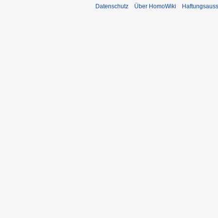
Datenschutz
Über HomoWiki
Haftungsauss