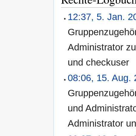
12:37, 5. Jan. 2
Gruppenzugehöri
Administrator zu
und checkuser
08:06, 15. Aug.
Gruppenzugehöri
und Administrato
Administrator un