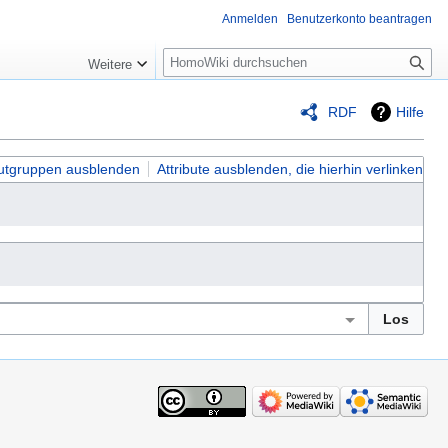
Anmelden
Benutzerkonto beantragen
Suche
Weitere
RDF
Hilfe
butgruppen ausblenden
Attribute ausblenden, die hierhin verlinken