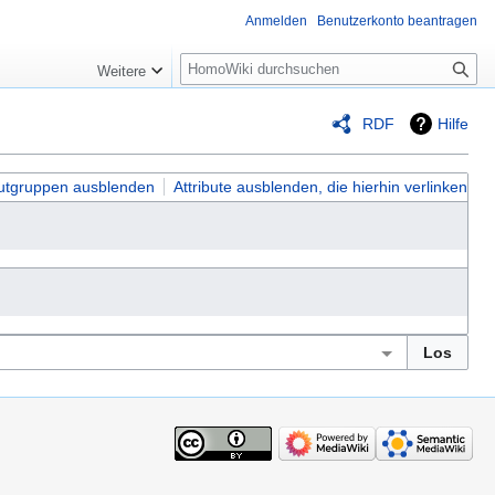
Anmelden
Benutzerkonto beantragen
Suche
Weitere
RDF
Hilfe
butgruppen ausblenden
Attribute ausblenden, die hierhin verlinken