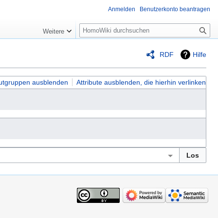
Anmelden
Benutzerkonto beantragen
Suche
Weitere
RDF
Hilfe
butgruppen ausblenden
Attribute ausblenden, die hierhin verlinken