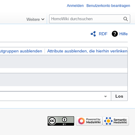
Anmelden
Benutzerkonto beantragen
Suche
Weitere
RDF
Hilfe
butgruppen ausblenden
Attribute ausblenden, die hierhin verlinken