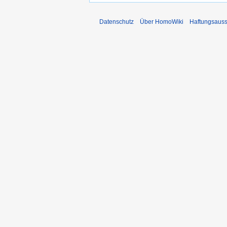
Datenschutz
Über HomoWiki
Haftungsauss