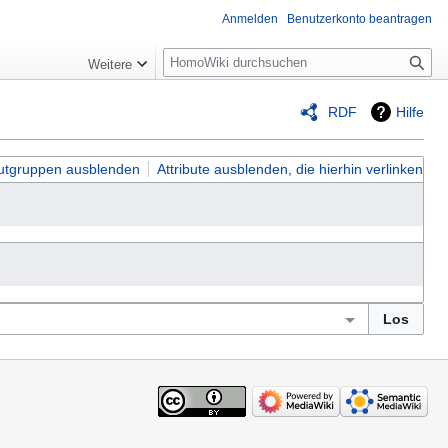
Anmelden
Benutzerkonto beantragen
Suche
Weitere
RDF
Hilfe
butgruppen ausblenden
Attribute ausblenden, die hierhin verlinken