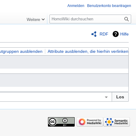
Anmelden
Benutzerkonto beantragen
Suche
Weitere
RDF
Hilfe
butgruppen ausblenden
Attribute ausblenden, die hierhin verlinken