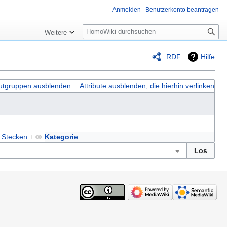
Anmelden
Benutzerkonto beantragen
Suche
Weitere
RDF
Hilfe
butgruppen ausblenden
Attribute ausblenden, die hierhin verlinken
 Stecken
+
Kategorie