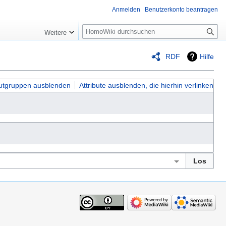
Anmelden
Benutzerkonto beantragen
Suche
Weitere
RDF
Hilfe
butgruppen ausblenden
Attribute ausblenden, die hierhin verlinken