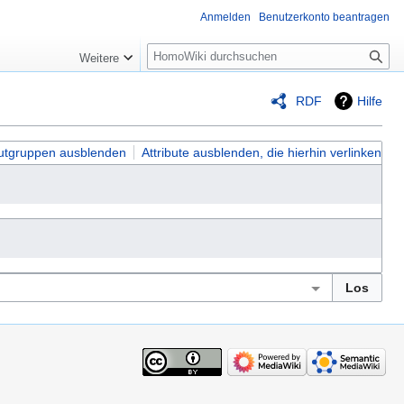
Anmelden
Benutzerkonto beantragen
Suche
Weitere
RDF
Hilfe
butgruppen ausblenden
Attribute ausblenden, die hierhin verlinken