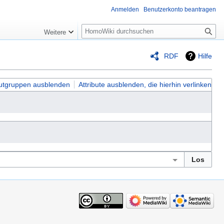
Anmelden
Benutzerkonto beantragen
Suche
Weitere
RDF
Hilfe
butgruppen ausblenden
Attribute ausblenden, die hierhin verlinken